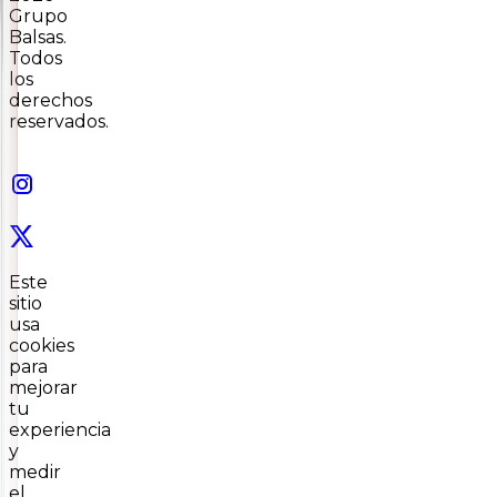
Grupo
Balsas.
Todos
los
derechos
reservados.
Este
sitio
usa
cookies
para
mejorar
tu
experiencia
y
medir
el