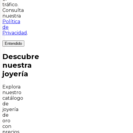
tráfico.
Consulta
nuestra
Política
de
Privacidad
.
Entendido
Descubre
nuestra
joyería
Explora
nuestro
catálogo
de
joyería
de
oro
con
precios