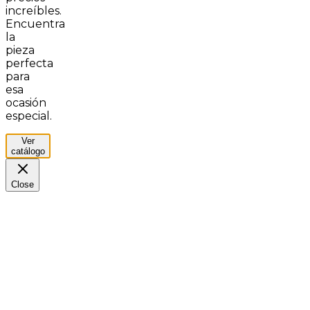
increíbles.
Encuentra
la
pieza
perfecta
para
esa
ocasión
especial.
Ver
catálogo
Close