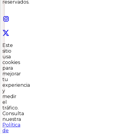
reservados.
Este
sitio
usa
cookies
para
mejorar
tu
experiencia
y
medir
el
tráfico.
Consulta
nuestra
Política
de