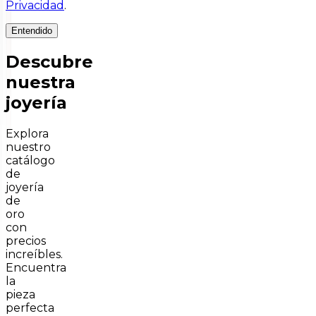
Privacidad
.
Entendido
Descubre
nuestra
joyería
Explora
nuestro
catálogo
de
joyería
de
oro
con
precios
increíbles.
Encuentra
la
pieza
perfecta