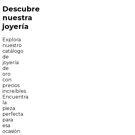
Descubre
nuestra
joyería
Explora
nuestro
catálogo
de
joyería
de
oro
con
precios
increíbles.
Encuentra
la
pieza
perfecta
para
esa
ocasión