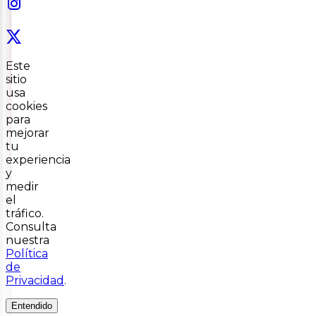
Este
sitio
usa
cookies
para
mejorar
tu
experiencia
y
medir
el
tráfico.
Consulta
nuestra
Política
de
Privacidad
.
Entendido