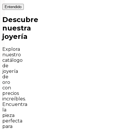
Entendido
Descubre
nuestra
joyería
Explora
nuestro
catálogo
de
joyería
de
oro
con
precios
increíbles.
Encuentra
la
pieza
perfecta
para