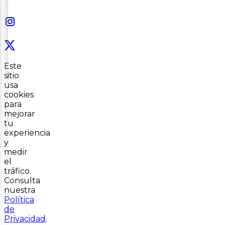
Este
sitio
usa
cookies
para
mejorar
tu
experiencia
y
medir
el
tráfico.
Consulta
nuestra
Política
de
Privacidad
.