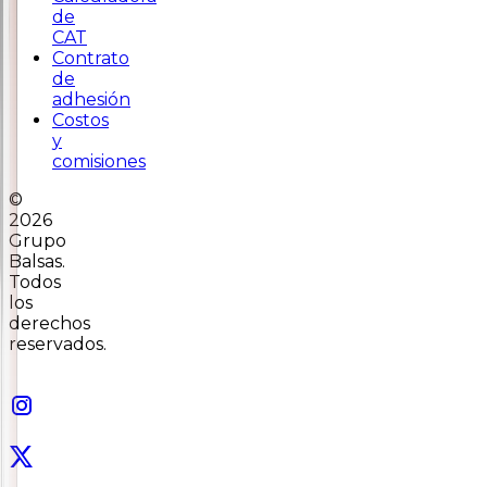
de
CAT
Contrato
de
adhesión
Costos
y
comisiones
©
2026
Grupo
Balsas.
Todos
los
derechos
reservados.