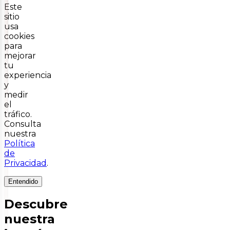
Este
sitio
usa
cookies
para
mejorar
tu
experiencia
y
medir
el
tráfico.
Consulta
nuestra
Política
de
Privacidad
.
Entendido
Descubre
nuestra