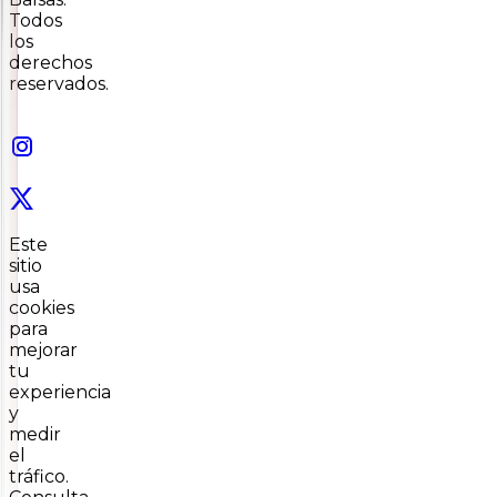
Todos
los
derechos
reservados.
Este
sitio
usa
cookies
para
mejorar
tu
experiencia
y
medir
el
tráfico.