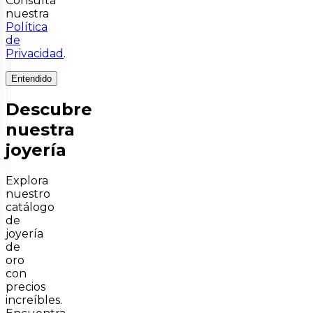
Consulta
nuestra
Política
de
Privacidad
.
Entendido
Descubre
nuestra
joyería
Explora
nuestro
catálogo
de
joyería
de
oro
con
precios
increíbles.