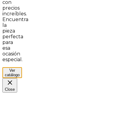
con
precios
increíbles.
Encuentra
la
pieza
perfecta
para
esa
ocasión
especial.
Ver
catálogo
Close