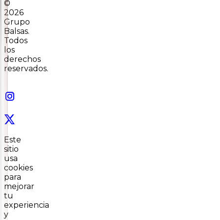
©
2026
Grupo
Balsas.
Todos
los
derechos
reservados.
Este
sitio
usa
cookies
para
mejorar
tu
experiencia
y