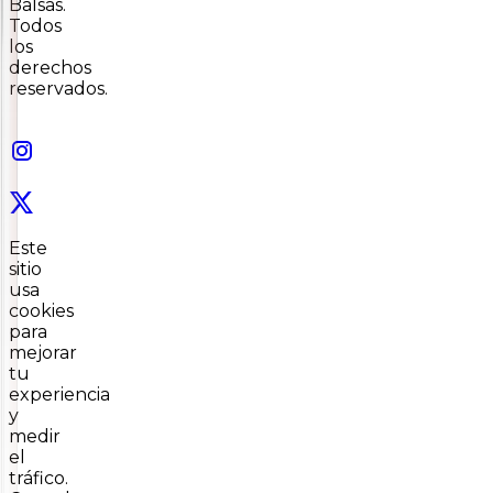
Balsas.
Todos
los
derechos
reservados.
Este
sitio
usa
cookies
para
mejorar
tu
experiencia
y
medir
el
tráfico.