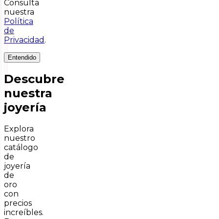
Consulta
nuestra
Política
de
Privacidad
.
Entendido
Descubre
nuestra
joyería
Explora
nuestro
catálogo
de
joyería
de
oro
con
precios
increíbles.