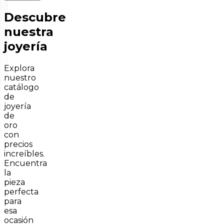
Descubre
nuestra
joyería
Explora
nuestro
catálogo
de
joyería
de
oro
con
precios
increíbles.
Encuentra
la
pieza
perfecta
para
esa
ocasión