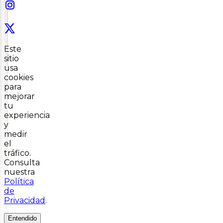
Este
sitio
usa
cookies
para
mejorar
tu
experiencia
y
medir
el
tráfico.
Consulta
nuestra
Política
de
Privacidad
.
Entendido