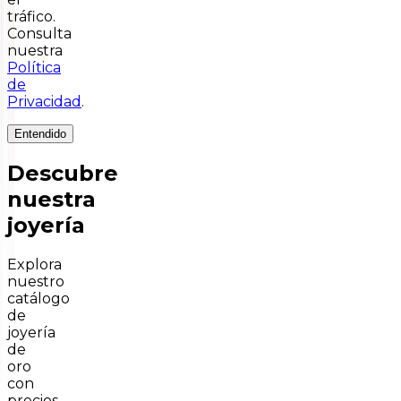
tráfico.
Consulta
nuestra
Política
de
Privacidad
.
Entendido
Descubre
nuestra
joyería
Explora
nuestro
catálogo
de
joyería
de
oro
con
precios