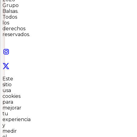
Grupo
Balsas.
Todos
los
derechos
reservados.
Este
sitio
usa
cookies
para
mejorar
tu
experiencia
y
medir
el