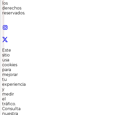
los
derechos
reservados.
Este
sitio
usa
cookies
para
mejorar
tu
experiencia
y
medir
el
tráfico.
Consulta
nuestra