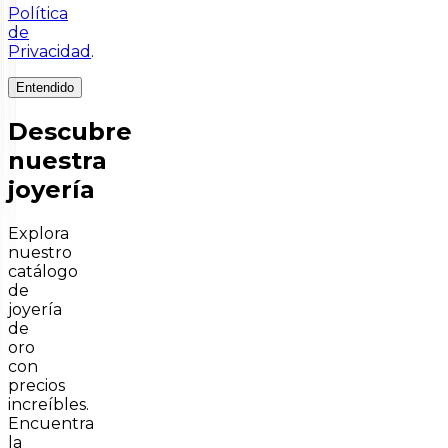
Política
de
Privacidad
.
Entendido
Descubre
nuestra
joyería
Explora
nuestro
catálogo
de
joyería
de
oro
con
precios
increíbles.
Encuentra
la