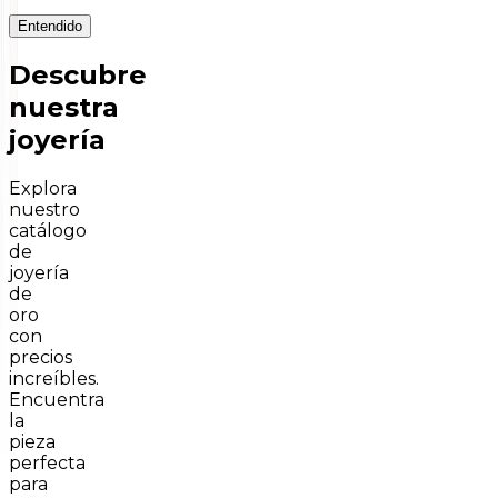
Entendido
Descubre
nuestra
joyería
Explora
nuestro
catálogo
de
joyería
de
oro
con
precios
increíbles.
Encuentra
la
pieza
perfecta
para