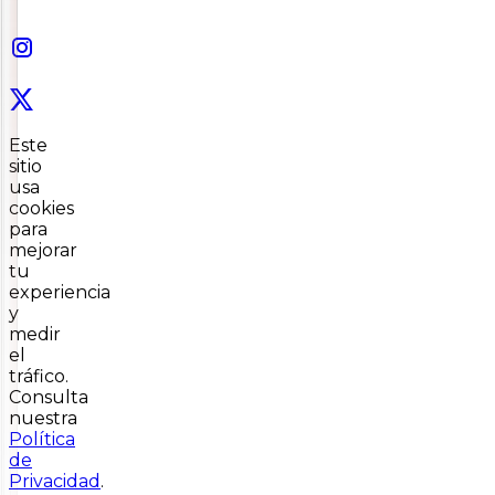
Este
sitio
usa
cookies
para
mejorar
tu
experiencia
y
medir
el
tráfico.
Consulta
nuestra
Política
de
Privacidad
.