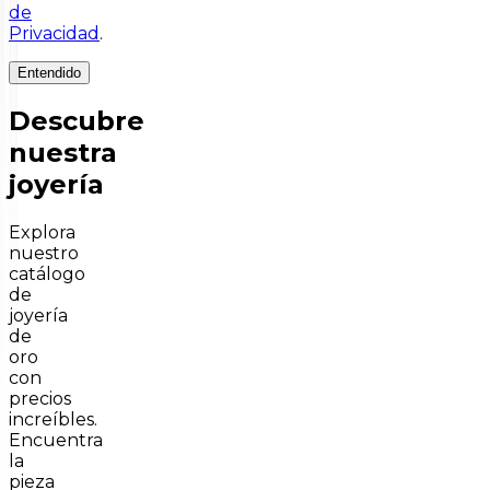
de
Privacidad
.
Entendido
Descubre
nuestra
joyería
Explora
nuestro
catálogo
de
joyería
de
oro
con
precios
increíbles.
Encuentra
la
pieza