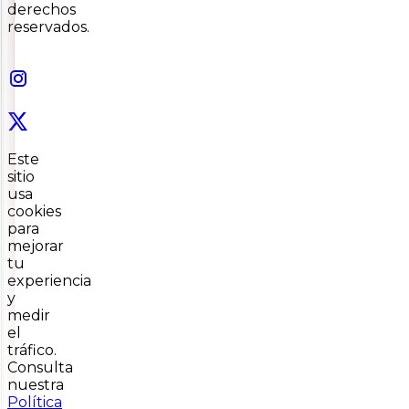
derechos
reservados.
Este
sitio
usa
cookies
para
mejorar
tu
experiencia
y
medir
el
tráfico.
Consulta
nuestra
Política