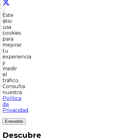
Este
sitio
usa
cookies
para
mejorar
tu
experiencia
y
medir
el
tráfico.
Consulta
nuestra
Política
de
Privacidad
.
Entendido
Descubre