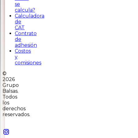
se
calcula?
Calculadora
de
CAT
Contrato
de
adhesión
Costos
y
comisiones
©
2026
Grupo
Balsas.
Todos
los
derechos
reservados.