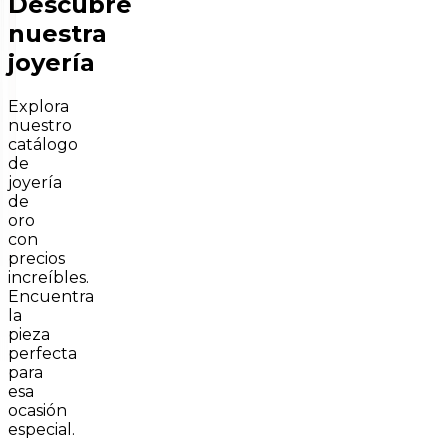
Descubre
nuestra
joyería
Explora
nuestro
catálogo
de
joyería
de
oro
con
precios
increíbles.
Encuentra
la
pieza
perfecta
para
esa
ocasión
especial.