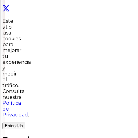
Este
sitio
usa
cookies
para
mejorar
tu
experiencia
y
medir
el
tráfico.
Consulta
nuestra
Política
de
Privacidad
.
Entendido