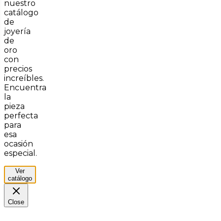
nuestro
catálogo
de
joyería
de
oro
con
precios
increíbles.
Encuentra
la
pieza
perfecta
para
esa
ocasión
especial.
Ver
catálogo
Close