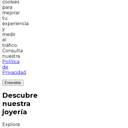
cookies
para
mejorar
tu
experiencia
y
medir
el
tráfico.
Consulta
nuestra
Política
de
Privacidad
.
Entendido
Descubre
nuestra
joyería
Explora