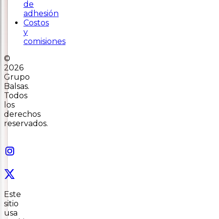
de
adhesión
Costos
y
comisiones
©
2026
Grupo
Balsas.
Todos
los
derechos
reservados.
Este
sitio
usa