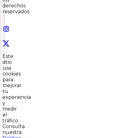
derechos
reservados.
Este
sitio
usa
cookies
para
mejorar
tu
experiencia
y
medir
el
tráfico.
Consulta
nuestra