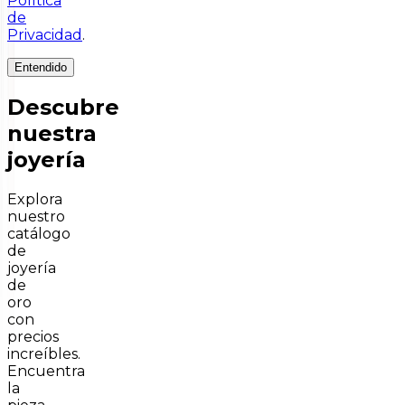
Política
de
Privacidad
.
Entendido
Descubre
nuestra
joyería
Explora
nuestro
catálogo
de
joyería
de
oro
con
precios
increíbles.
Encuentra
la