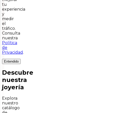
tu
experiencia
y
medir
el
tráfico.
Consulta
nuestra
Política
de
Privacidad
.
Entendido
Descubre
nuestra
joyería
Explora
nuestro
catálogo
de