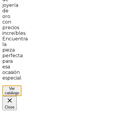
joyería
de
oro
con
precios
increíbles.
Encuentra
la
pieza
perfecta
para
esa
ocasión
especial.
Ver
catálogo
Close