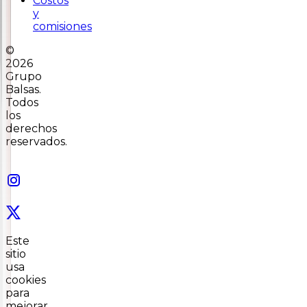
Costos
y
comisiones
©
2026
Grupo
Balsas.
Todos
los
derechos
reservados.
Este
sitio
usa
cookies
para
mejorar