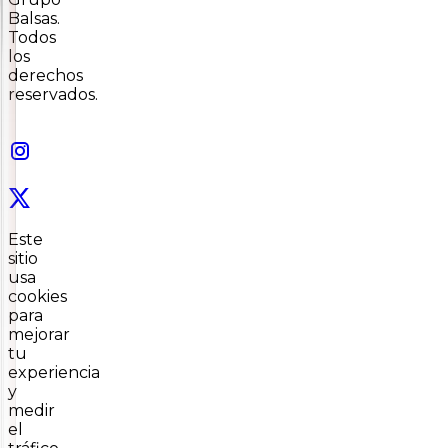
Balsas.
Todos
los
derechos
reservados.
Este
sitio
usa
cookies
para
mejorar
tu
experiencia
y
medir
el