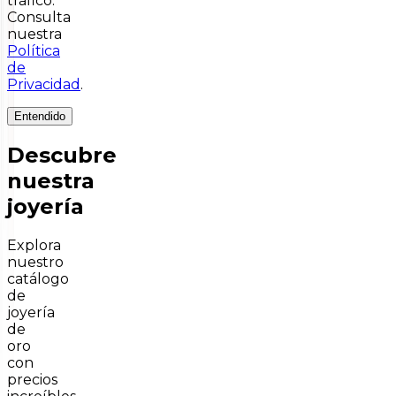
tráfico.
Consulta
nuestra
Política
de
Privacidad
.
Entendido
Descubre
nuestra
joyería
Explora
nuestro
catálogo
de
joyería
de
oro
con
precios