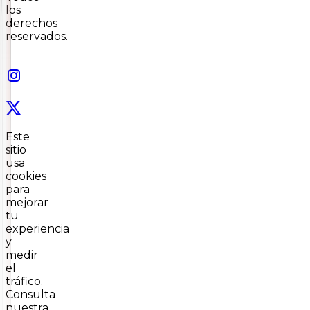
los
derechos
reservados.
Este
sitio
usa
cookies
para
mejorar
tu
experiencia
y
medir
el
tráfico.
Consulta
nuestra