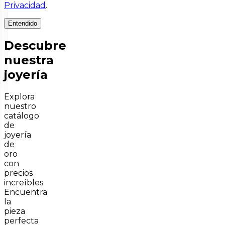
Privacidad
.
Entendido
Descubre
nuestra
joyería
Explora
nuestro
catálogo
de
joyería
de
oro
con
precios
increíbles.
Encuentra
la
pieza
perfecta