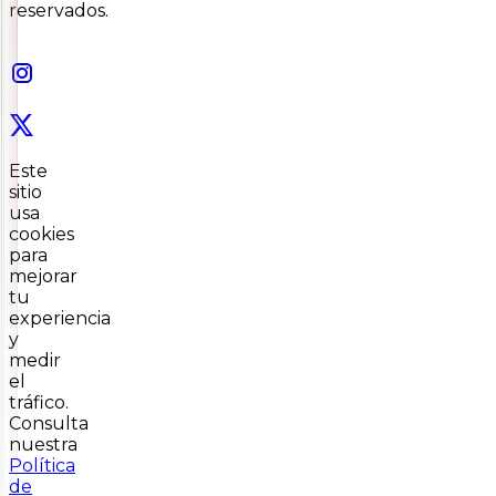
reservados.
Este
sitio
usa
cookies
para
mejorar
tu
experiencia
y
medir
el
tráfico.
Consulta
nuestra
Política
de