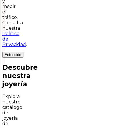
y
medir
el
tráfico.
Consulta
nuestra
Política
de
Privacidad
.
Entendido
Descubre
nuestra
joyería
Explora
nuestro
catálogo
de
joyería
de