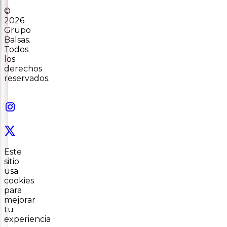
©
2026
Grupo
Balsas.
Todos
los
derechos
reservados.
Este
sitio
usa
cookies
para
mejorar
tu
experiencia