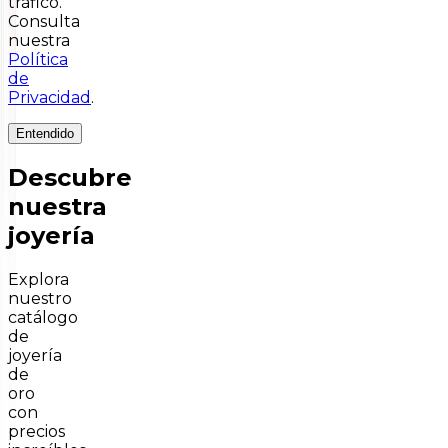
tráfico.
Consulta
nuestra
Política
de
Privacidad
.
Entendido
Descubre
nuestra
joyería
Explora
nuestro
catálogo
de
joyería
de
oro
con
precios