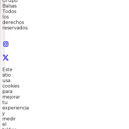
Grupo
Balsas.
Todos
los
derechos
reservados.
Este
sitio
usa
cookies
para
mejorar
tu
experiencia
y
medir
el