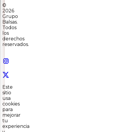
©
2026
Grupo
Balsas.
Todos
los
derechos
reservados.
Este
sitio
usa
cookies
para
mejorar
tu
experiencia
y