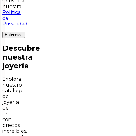
Consulta
nuestra
Política
de
Privacidad
.
Entendido
Descubre
nuestra
joyería
Explora
nuestro
catálogo
de
joyería
de
oro
con
precios
increíbles.