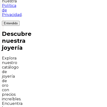
nuestra
Política
de
Privacidad
.
Entendido
Descubre
nuestra
joyería
Explora
nuestro
catálogo
de
joyería
de
oro
con
precios
increíbles.
Encuentra