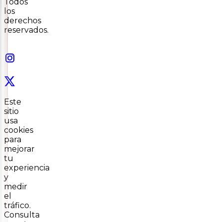
Todos
los
derechos
reservados.
Este
sitio
usa
cookies
para
mejorar
tu
experiencia
y
medir
el
tráfico.
Consulta