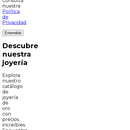
Consulta
nuestra
Política
de
Privacidad
.
Entendido
Descubre
nuestra
joyería
Explora
nuestro
catálogo
de
joyería
de
oro
con
precios
increíbles.