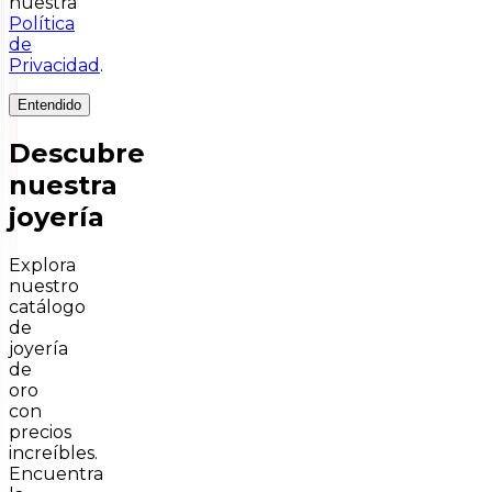
nuestra
Política
de
Privacidad
.
Entendido
Descubre
nuestra
joyería
Explora
nuestro
catálogo
de
joyería
de
oro
con
precios
increíbles.
Encuentra