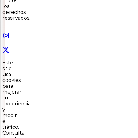
Todos
los
derechos
reservados.
Este
sitio
usa
cookies
para
mejorar
tu
experiencia
y
medir
el
tráfico.
Consulta