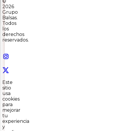
©
2026
Grupo
Balsas.
Todos
los
derechos
reservados.
Este
sitio
usa
cookies
para
mejorar
tu
experiencia
y