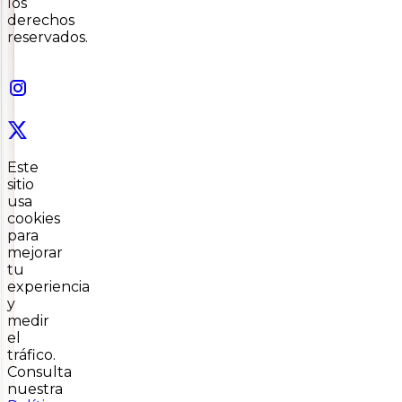
los
derechos
reservados.
Este
sitio
usa
cookies
para
mejorar
tu
experiencia
y
medir
el
tráfico.
Consulta
nuestra