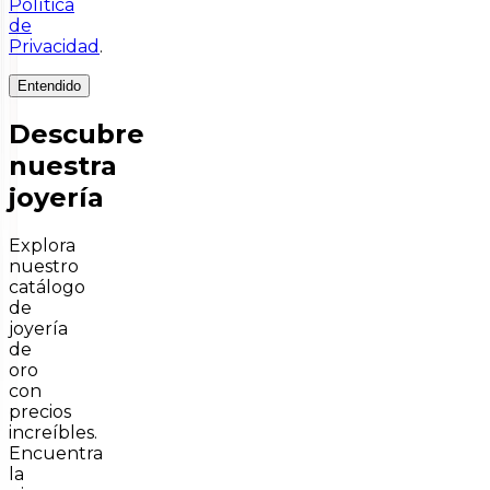
Política
de
Privacidad
.
Entendido
Descubre
nuestra
joyería
Explora
nuestro
catálogo
de
joyería
de
oro
con
precios
increíbles.
Encuentra
la