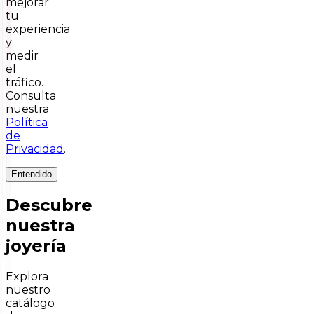
mejorar
tu
experiencia
y
medir
el
tráfico.
Consulta
nuestra
Política
de
Privacidad
.
Entendido
Descubre
nuestra
joyería
Explora
nuestro
catálogo