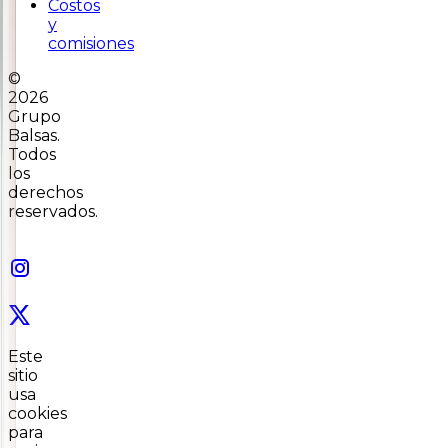
Costos
y
comisiones
©
2026
Grupo
Balsas.
Todos
los
derechos
reservados.
Este
sitio
usa
cookies
para