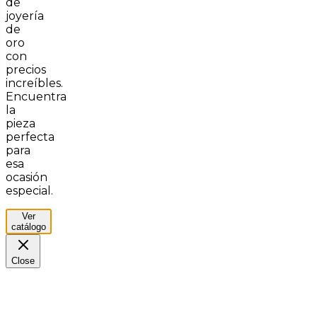
de
joyería
de
oro
con
precios
increíbles.
Encuentra
la
pieza
perfecta
para
esa
ocasión
especial.
Ver
catálogo
Close