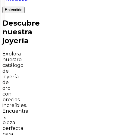
Entendido
Descubre
nuestra
joyería
Explora
nuestro
catálogo
de
joyería
de
oro
con
precios
increíbles.
Encuentra
la
pieza
perfecta
para