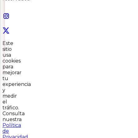
Este
sitio
usa
cookies
para
mejorar
tu
experiencia
y
medir
el
tráfico.
Consulta
nuestra
Política
de
Privacidad
.