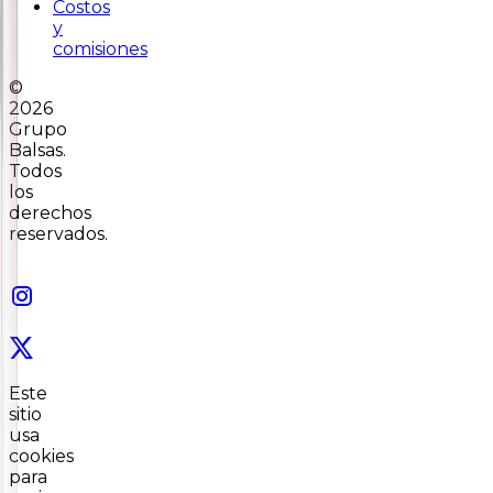
Costos
y
comisiones
©
2026
Grupo
Balsas.
Todos
los
derechos
reservados.
Este
sitio
usa
cookies
para