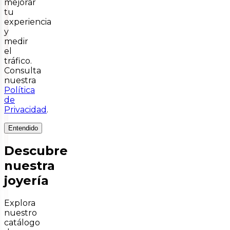
mejorar
tu
experiencia
y
medir
el
tráfico.
Consulta
nuestra
Política
de
Privacidad
.
Entendido
Descubre
nuestra
joyería
Explora
nuestro
catálogo