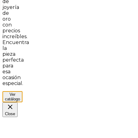
de
joyería
de
oro
con
precios
increíbles.
Encuentra
la
pieza
perfecta
para
esa
ocasión
especial.
Ver
catálogo
Close