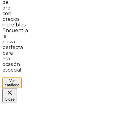
de
oro
con
precios
increíbles.
Encuentra
la
pieza
perfecta
para
esa
ocasión
especial.
Ver
catálogo
Close