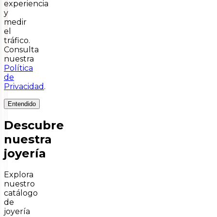
experiencia
y
medir
el
tráfico.
Consulta
nuestra
Política
de
Privacidad
.
Entendido
Descubre
nuestra
joyería
Explora
nuestro
catálogo
de
joyería