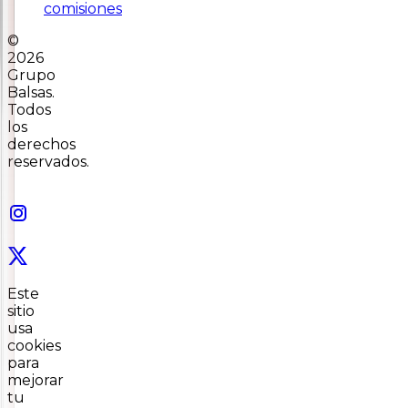
comisiones
©
2026
Grupo
Balsas.
Todos
los
derechos
reservados.
Este
sitio
usa
cookies
para
mejorar
tu