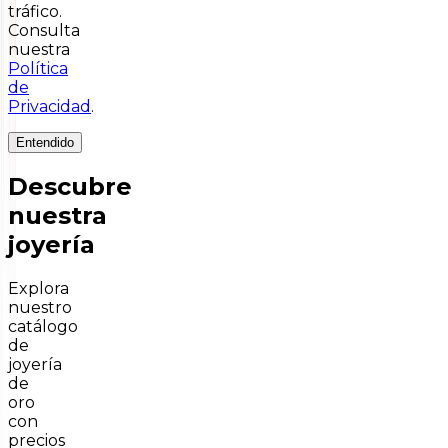
tráfico.
Consulta
nuestra
Política
de
Privacidad
.
Entendido
Descubre
nuestra
joyería
Explora
nuestro
catálogo
de
joyería
de
oro
con
precios