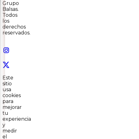
Grupo
Balsas.
Todos
los
derechos
reservados.
Este
sitio
usa
cookies
para
mejorar
tu
experiencia
y
medir
el