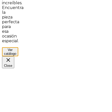
increíbles.
Encuentra
la
pieza
perfecta
para
esa
ocasión
especial.
Ver
catálogo
Close