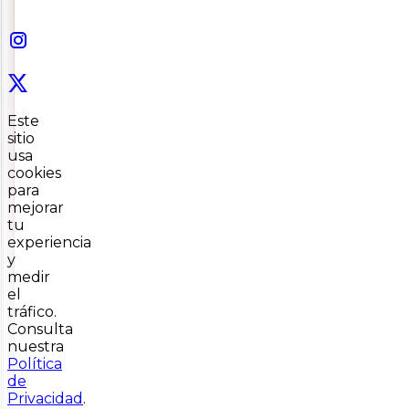
Este
sitio
usa
cookies
para
mejorar
tu
experiencia
y
medir
el
tráfico.
Consulta
nuestra
Política
de
Privacidad
.