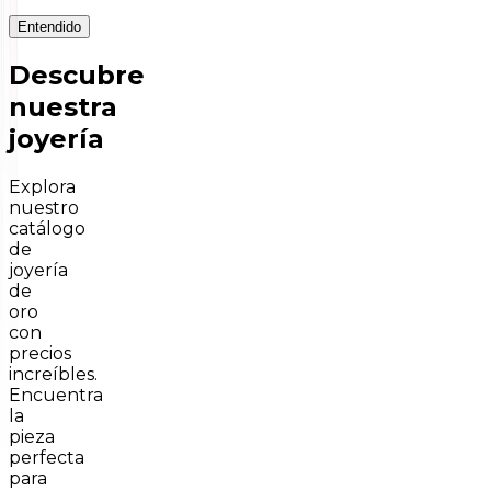
Entendido
Descubre
nuestra
joyería
Explora
nuestro
catálogo
de
joyería
de
oro
con
precios
increíbles.
Encuentra
la
pieza
perfecta
para