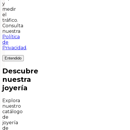
y
medir
el
tráfico.
Consulta
nuestra
Política
de
Privacidad
.
Entendido
Descubre
nuestra
joyería
Explora
nuestro
catálogo
de
joyería
de