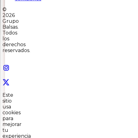
©
2026
Grupo
Balsas.
Todos
los
derechos
reservados.
Este
sitio
usa
cookies
para
mejorar
tu
experiencia