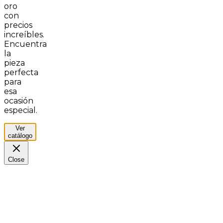
oro
con
precios
increíbles.
Encuentra
la
pieza
perfecta
para
esa
ocasión
especial.
Ver
catálogo
Close