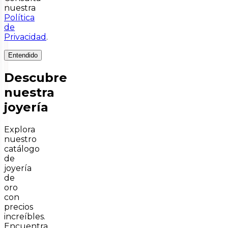
nuestra
Política
de
Privacidad
.
Entendido
Descubre
nuestra
joyería
Explora
nuestro
catálogo
de
joyería
de
oro
con
precios
increíbles.
Encuentra