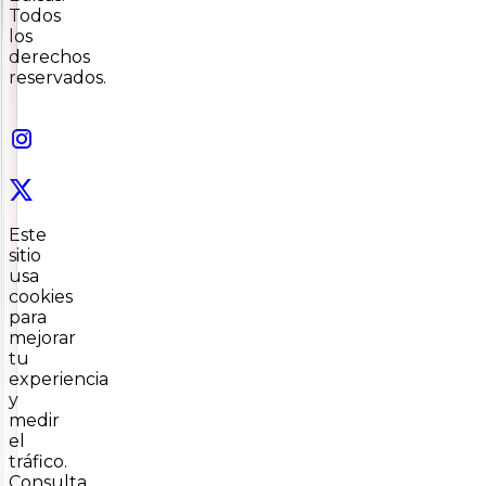
Todos
los
derechos
reservados.
Este
sitio
usa
cookies
para
mejorar
tu
experiencia
y
medir
el
tráfico.
Consulta