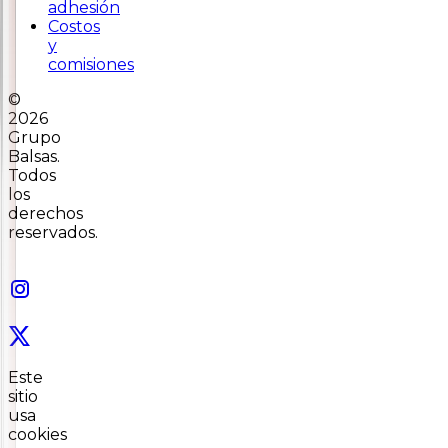
adhesión
Costos
y
comisiones
©
2026
Grupo
Balsas.
Todos
los
derechos
reservados.
Este
sitio
usa
cookies