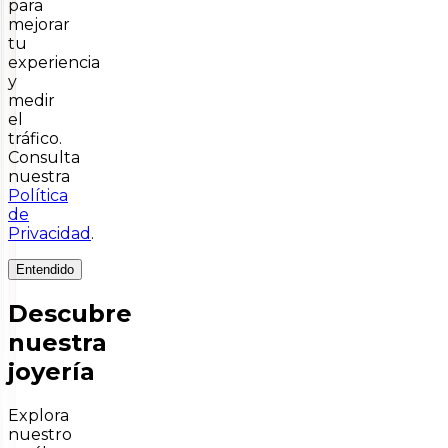
para
mejorar
tu
experiencia
y
medir
el
tráfico.
Consulta
nuestra
Política
de
Privacidad
.
Entendido
Descubre
nuestra
joyería
Explora
nuestro