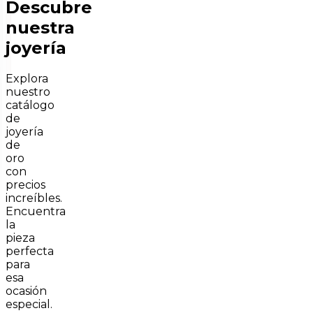
Descubre
nuestra
joyería
Explora
nuestro
catálogo
de
joyería
de
oro
con
precios
increíbles.
Encuentra
la
pieza
perfecta
para
esa
ocasión
especial.