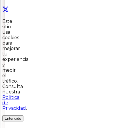
Este
sitio
usa
cookies
para
mejorar
tu
experiencia
y
medir
el
tráfico.
Consulta
nuestra
Política
de
Privacidad
.
Entendido