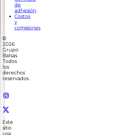
de
adhesión
Costos
y
comisiones
©
2026
Grupo
Balsas.
Todos
los
derechos
reservados.
Este
sitio
usa