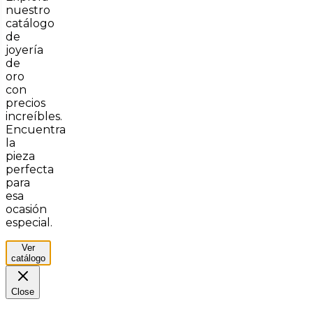
nuestro
catálogo
de
joyería
de
oro
con
precios
increíbles.
Encuentra
la
pieza
perfecta
para
esa
ocasión
especial.
Ver
catálogo
Close