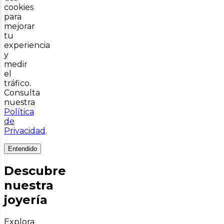
cookies
para
mejorar
tu
experiencia
y
medir
el
tráfico.
Consulta
nuestra
Política
de
Privacidad
.
Entendido
Descubre
nuestra
joyería
Explora