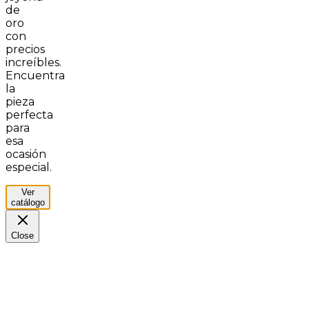
de
oro
con
precios
increíbles.
Encuentra
la
pieza
perfecta
para
esa
ocasión
especial.
Ver
catálogo
Close