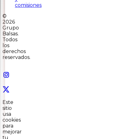
comisiones
©
2026
Grupo
Balsas.
Todos
los
derechos
reservados.
Este
sitio
usa
cookies
para
mejorar
tu