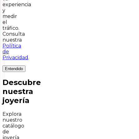
experiencia
y
medir
el
tráfico.
Consulta
nuestra
Política
de
Privacidad
.
Entendido
Descubre
nuestra
joyería
Explora
nuestro
catálogo
de
joyería