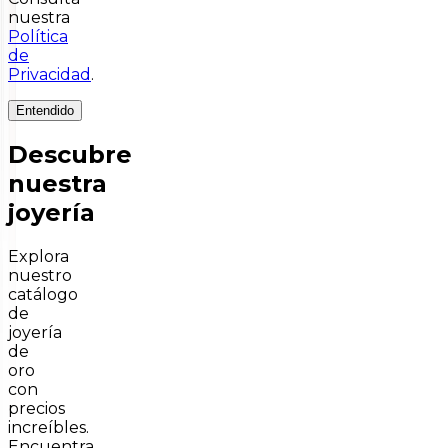
nuestra
Política
de
Privacidad
.
Entendido
Descubre
nuestra
joyería
Explora
nuestro
catálogo
de
joyería
de
oro
con
precios
increíbles.
Encuentra