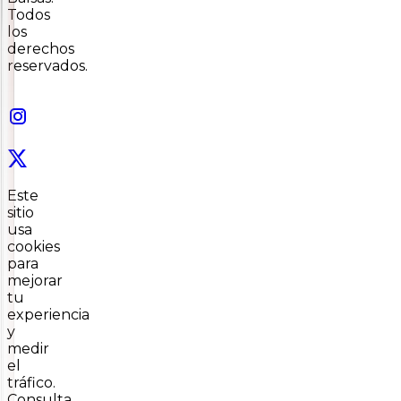
Todos
los
derechos
reservados.
Este
sitio
usa
cookies
para
mejorar
tu
experiencia
y
medir
el
tráfico.
Consulta