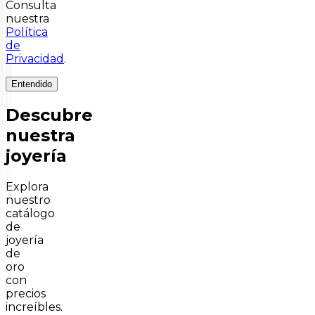
Consulta
nuestra
Política
de
Privacidad
.
Entendido
Descubre
nuestra
joyería
Explora
nuestro
catálogo
de
joyería
de
oro
con
precios
increíbles.