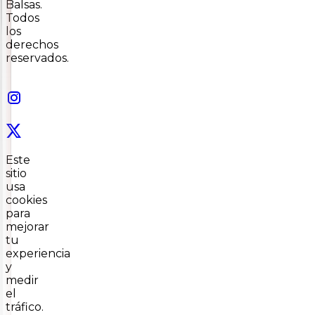
Balsas.
Todos
los
derechos
reservados.
Este
sitio
usa
cookies
para
mejorar
tu
experiencia
y
medir
el
tráfico.