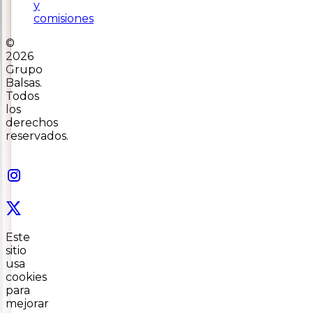
y
comisiones
©
2026
Grupo
Balsas.
Todos
los
derechos
reservados.
Este
sitio
usa
cookies
para
mejorar