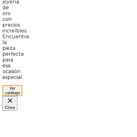
joyería
de
oro
con
precios
increíbles.
Encuentra
la
pieza
perfecta
para
esa
ocasión
especial.
Ver
catálogo
Close