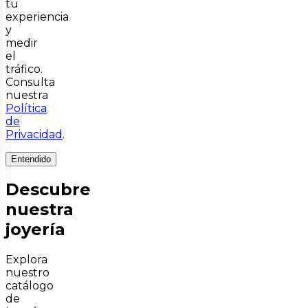
tu
experiencia
y
medir
el
tráfico.
Consulta
nuestra
Política
de
Privacidad
.
Entendido
Descubre
nuestra
joyería
Explora
nuestro
catálogo
de