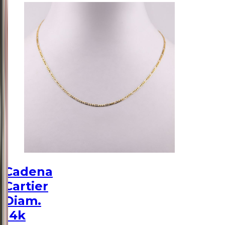
Cadena
Cartier
Diam.
14k