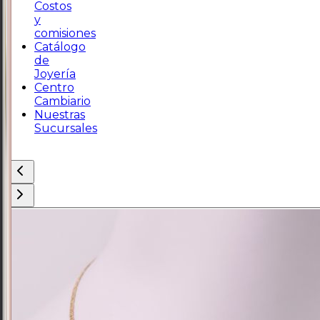
Costos
y
comisiones
Catálogo
de
Joyería
Centro
Cambiario
Nuestras
Sucursales