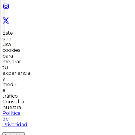
Este
sitio
usa
cookies
para
mejorar
tu
experiencia
y
medir
el
tráfico.
Consulta
nuestra
Política
de
Privacidad
.