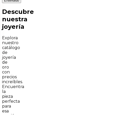
Entendido
Descubre
nuestra
joyería
Explora
nuestro
catálogo
de
joyería
de
oro
con
precios
increíbles.
Encuentra
la
pieza
perfecta
para
esa