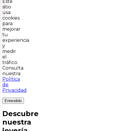
Este
sitio
usa
cookies
para
mejorar
tu
experiencia
y
medir
el
tráfico.
Consulta
nuestra
Política
de
Privacidad
.
Entendido
Descubre
nuestra
joyería