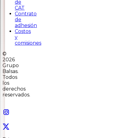
de
CAT
Contrato
de
adhesión
Costos
y
comisiones
©
2026
Grupo
Balsas.
Todos
los
derechos
reservados.