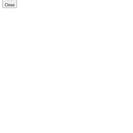
Close