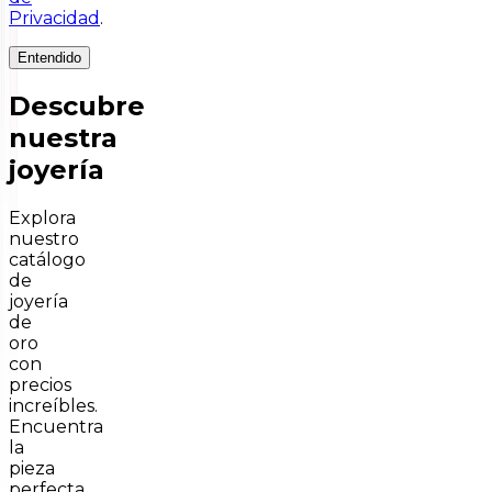
Privacidad
.
Entendido
Descubre
nuestra
joyería
Explora
nuestro
catálogo
de
joyería
de
oro
con
precios
increíbles.
Encuentra
la
pieza
perfecta