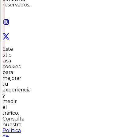
reservados.
Este
sitio
usa
cookies
para
mejorar
tu
experiencia
y
medir
el
tráfico.
Consulta
nuestra
Política
de