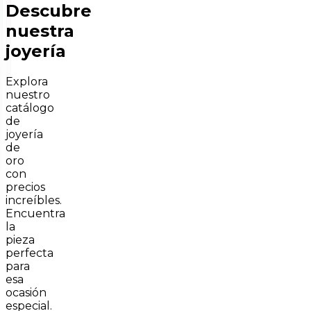
Descubre
nuestra
joyería
Explora
nuestro
catálogo
de
joyería
de
oro
con
precios
increíbles.
Encuentra
la
pieza
perfecta
para
esa
ocasión
especial.