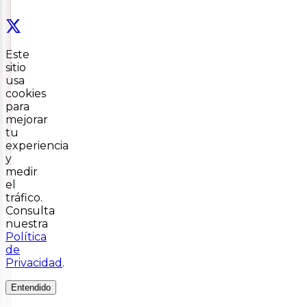
Este
sitio
usa
cookies
para
mejorar
tu
experiencia
y
medir
el
tráfico.
Consulta
nuestra
Política
de
Privacidad
.
Entendido