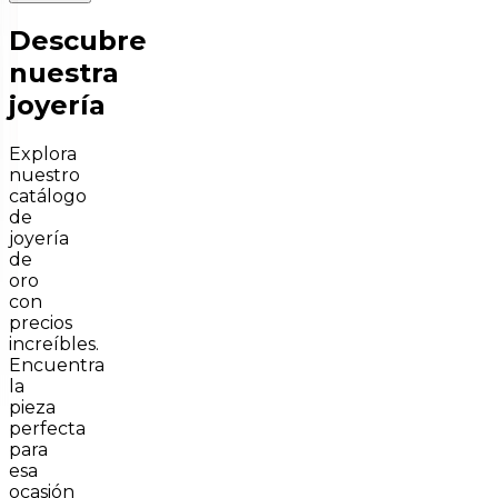
Descubre
nuestra
joyería
Explora
nuestro
catálogo
de
joyería
de
oro
con
precios
increíbles.
Encuentra
la
pieza
perfecta
para
esa
ocasión