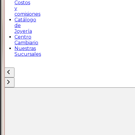
Costos
y
comisiones
Catálogo
de
Joyería
Centro
Cambiario
Nuestras
Sucursales